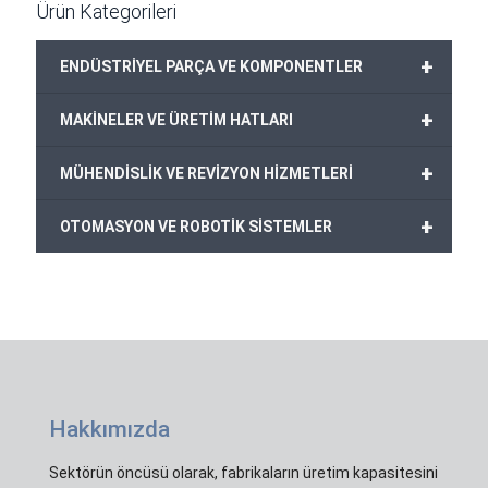
Ürün Kategorileri
+
ENDÜSTRİYEL PARÇA VE KOMPONENTLER
+
MAKİNELER VE ÜRETİM HATLARI
+
MÜHENDİSLİK VE REVİZYON HİZMETLERİ
+
OTOMASYON VE ROBOTİK SİSTEMLER
Hakkımızda
Sektörün öncüsü olarak, fabrikaların üretim kapasitesini