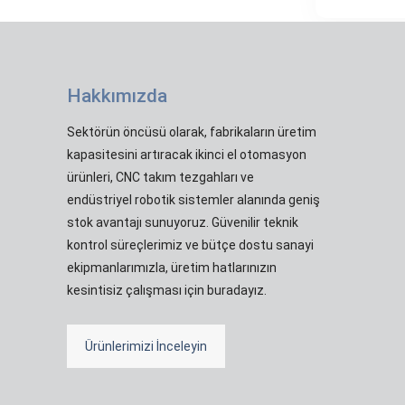
Hakkımızda
Sektörün öncüsü olarak, fabrikaların üretim
kapasitesini artıracak ikinci el otomasyon
ürünleri, CNC takım tezgahları ve
endüstriyel robotik sistemler alanında geniş
stok avantajı sunuyoruz. Güvenilir teknik
kontrol süreçlerimiz ve bütçe dostu sanayi
ekipmanlarımızla, üretim hatlarınızın
kesintisiz çalışması için buradayız.
Ürünlerimizi İnceleyin