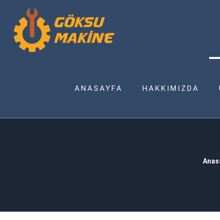
ANASAYFA
HAKKIMIZDA
Anas