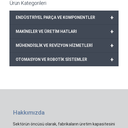
Ürün Kategorileri
+
ENDÜSTRİYEL PARÇA VE KOMPONENTLER
+
MAKİNELER VE ÜRETİM HATLARI
+
MÜHENDİSLİK VE REVİZYON HİZMETLERİ
+
OTOMASYON VE ROBOTİK SİSTEMLER
Hakkımızda
Sektörün öncüsü olarak, fabrikaların üretim kapasitesini