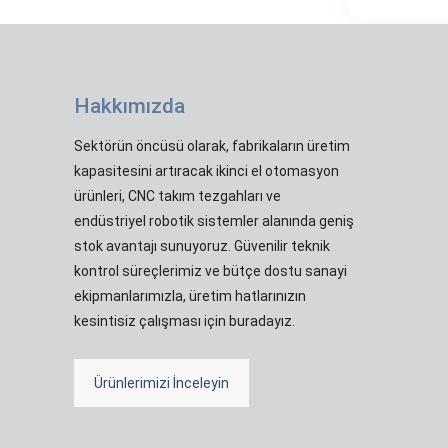
Hakkımızda
Sektörün öncüsü olarak, fabrikaların üretim
kapasitesini artıracak ikinci el otomasyon
ürünleri, CNC takım tezgahları ve
endüstriyel robotik sistemler alanında geniş
stok avantajı sunuyoruz. Güvenilir teknik
kontrol süreçlerimiz ve bütçe dostu sanayi
ekipmanlarımızla, üretim hatlarınızın
kesintisiz çalışması için buradayız.
Ürünlerimizi İnceleyin