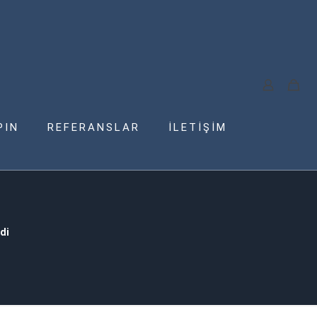
PIN
REFERANSLAR
İLETİŞİM
di