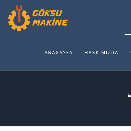
ANASAYFA
HAKKIMIZDA
A