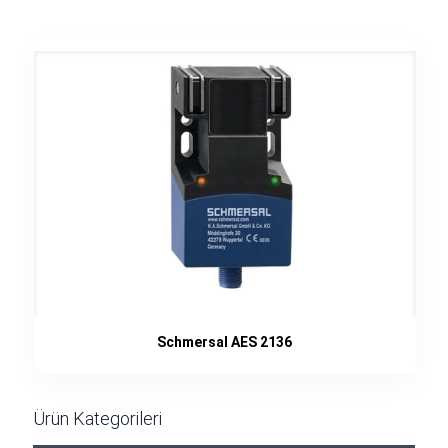
Schmersal AES 2136
Ürün Kategorileri