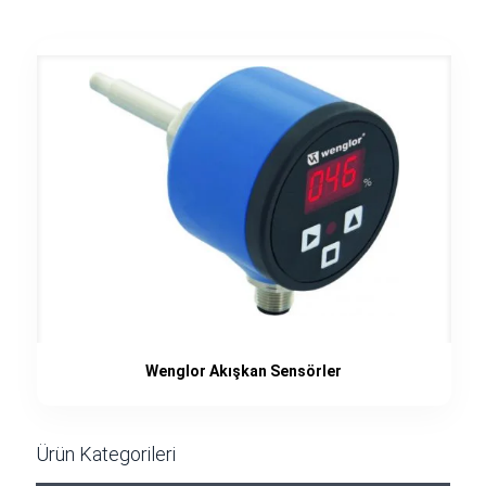
Wenglor Akışkan Sensörler
Ürün Kategorileri