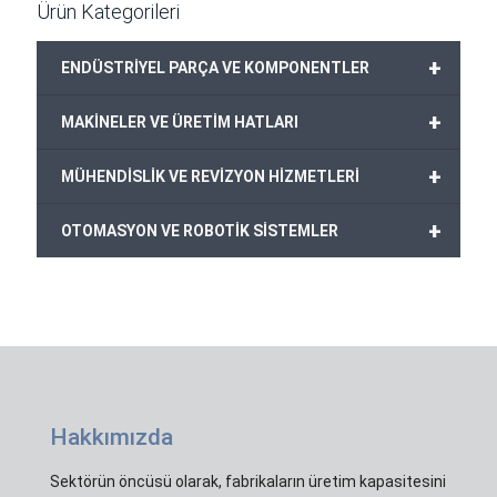
Ürün Kategorileri
+
ENDÜSTRİYEL PARÇA VE KOMPONENTLER
+
MAKİNELER VE ÜRETİM HATLARI
+
MÜHENDİSLİK VE REVİZYON HİZMETLERİ
+
OTOMASYON VE ROBOTİK SİSTEMLER
Hakkımızda
Sektörün öncüsü olarak, fabrikaların üretim kapasitesini