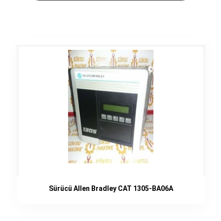
Sürücü Allen Bradley CAT 1305-BA06A