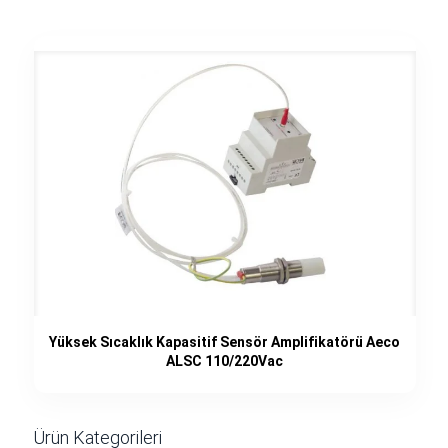
Yüksek Sıcaklık Kapasitif Sensör Amplifikatörü Aeco
ALSC 110/220Vac
Ürün Kategorileri