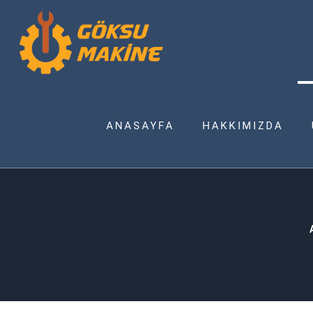
ANASAYFA
HAKKIMIZDA