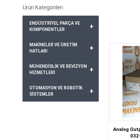
Ürün Kategorileri
ENDÜSTRİYEL PARÇA VE
+
KOMPONENTLER
MAKİNELER VE ÜRETİM
+
HATLARI
MÜHENDİSLİK VE REVİZYON
+
HİZMETLERİ
OTOMASYON VE ROBOTİK
+
SİSTEMLER
Analog Out
032