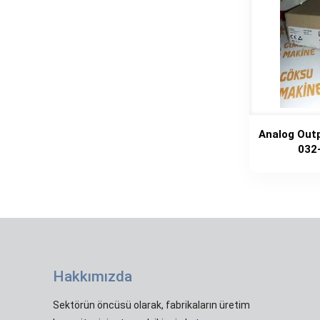
Analog Out
032
Hakkımızda
Sektörün öncüsü olarak, fabrikaların üretim