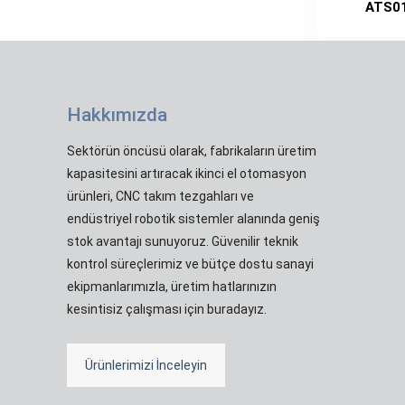
ATS0
Hakkımızda
Sektörün öncüsü olarak, fabrikaların üretim
kapasitesini artıracak ikinci el otomasyon
ürünleri, CNC takım tezgahları ve
endüstriyel robotik sistemler alanında geniş
stok avantajı sunuyoruz. Güvenilir teknik
kontrol süreçlerimiz ve bütçe dostu sanayi
ekipmanlarımızla, üretim hatlarınızın
kesintisiz çalışması için buradayız.
Ürünlerimizi İnceleyin