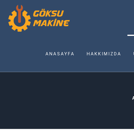
ANASAYFA
HAKKIMIZDA