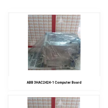
ABB 3HAC2424-1 Computer Board