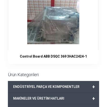
Control Board ABB DSQC 369 3HAC2424-1
Ürün Kategorileri
+
ENDÜSTRİYEL PARÇA VE KOMPONENTLER
+
MAKİNELER VE ÜRETİM HATLARI