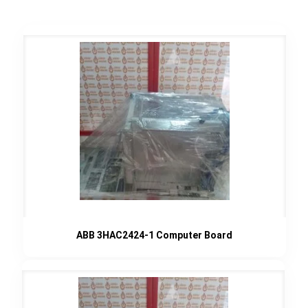
ABB 3HAC2424-1 Computer Board