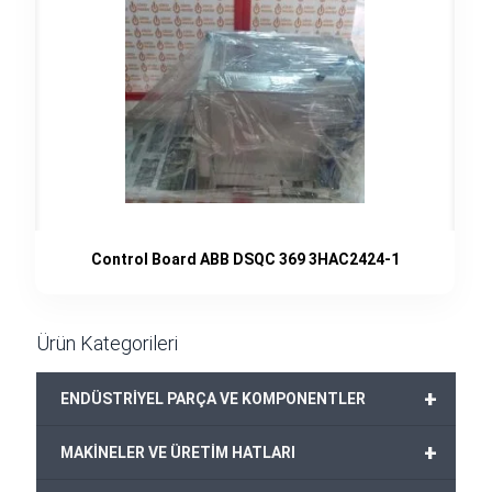
Control Board ABB DSQC 369 3HAC2424-1
Ürün Kategorileri
+
ENDÜSTRİYEL PARÇA VE KOMPONENTLER
+
MAKİNELER VE ÜRETİM HATLARI