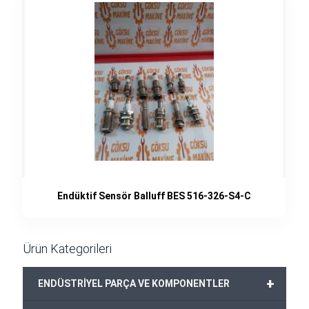
Endüktif Sensör Balluff BES 516-326-S4-C
Ürün Kategorileri
+
ENDÜSTRİYEL PARÇA VE KOMPONENTLER