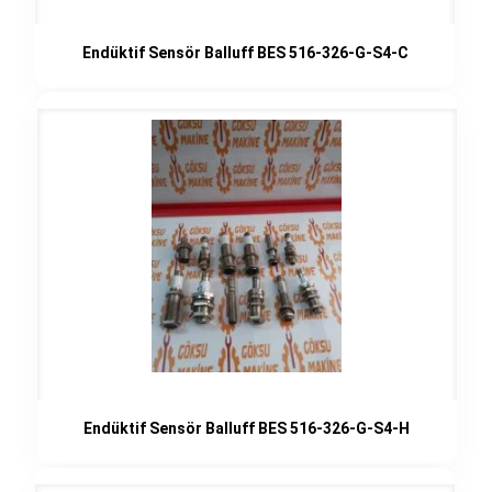
Endüktif Sensör Balluff BES 516-326-G-S4-C
Endüktif Sensör Balluff BES 516-326-G-S4-H