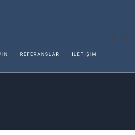
PIN
REFERANSLAR
İLETİŞİM