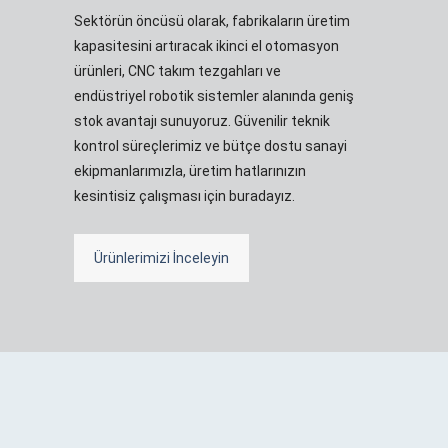
Sektörün öncüsü olarak, fabrikaların üretim
kapasitesini artıracak ikinci el otomasyon
ürünleri, CNC takım tezgahları ve
endüstriyel robotik sistemler alanında geniş
stok avantajı sunuyoruz. Güvenilir teknik
kontrol süreçlerimiz ve bütçe dostu sanayi
ekipmanlarımızla, üretim hatlarınızın
kesintisiz çalışması için buradayız.
Ürünlerimizi İnceleyin