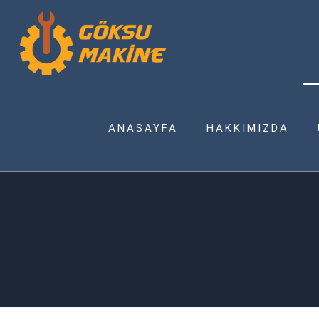
ANASAYFA
HAKKIMIZDA