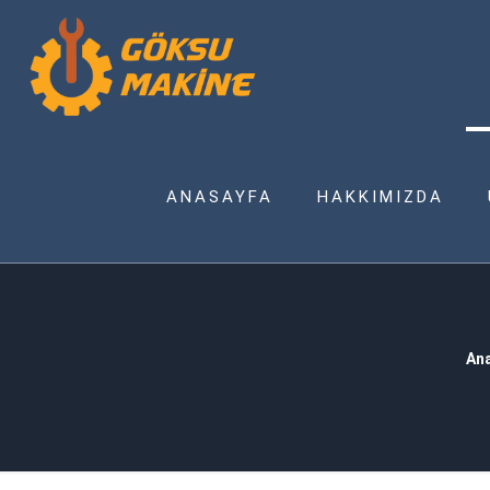
ANASAYFA
HAKKIMIZDA
An