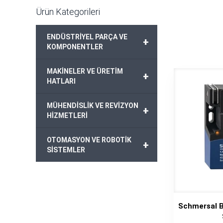
Ürün Kategorileri
ENDÜSTRİYEL PARÇA VE
+
KOMPONENTLER
MAKİNELER VE ÜRETİM
+
HATLARI
MÜHENDİSLİK VE REVİZYON
+
HİZMETLERİ
OTOMASYON VE ROBOTİK
+
SİSTEMLER
Schmersal 