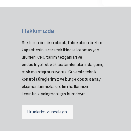
Hakkımızda
Sektörün öncüsü olarak, fabrikaların üretim
kapasitesini artıracak ikinci el otomasyon
ürünleri, CNC takım tezgahları ve
endüstriyel robotik sistemler alanında geniş
stok avantajı sunuyoruz. Güvenilir teknik
kontrol süreçlerimiz ve bütçe dostu sanayi
ekipmanlarımızla, üretim hatlarınızın
kesintisiz çalışması için buradayız.
Ürünlerimizi İnceleyin