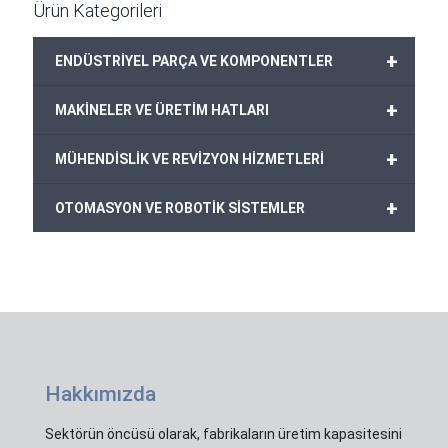
Ürün Kategorileri
+
ENDÜSTRİYEL PARÇA VE KOMPONENTLER
+
MAKİNELER VE ÜRETİM HATLARI
+
MÜHENDİSLİK VE REVİZYON HİZMETLERİ
+
OTOMASYON VE ROBOTİK SİSTEMLER
Hakkımızda
Sektörün öncüsü olarak, fabrikaların üretim kapasitesini