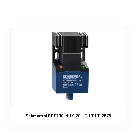
Schmersal BDF200-NHK-20-LT-LT-LT-2875