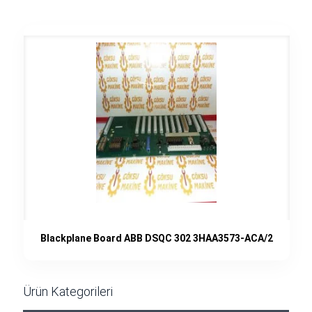
Blackplane Board ABB DSQC 302 3HAA3573-ACA/2
Ürün Kategorileri