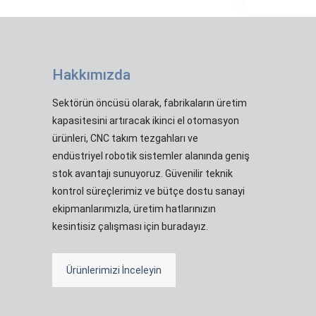
Hakkımızda
Sektörün öncüsü olarak, fabrikaların üretim
kapasitesini artıracak ikinci el otomasyon
ürünleri, CNC takım tezgahları ve
endüstriyel robotik sistemler alanında geniş
stok avantajı sunuyoruz. Güvenilir teknik
kontrol süreçlerimiz ve bütçe dostu sanayi
ekipmanlarımızla, üretim hatlarınızın
kesintisiz çalışması için buradayız.
Ürünlerimizi İnceleyin