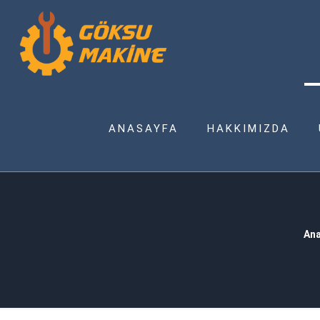
ANASAYFA
HAKKIMIZDA
Ana