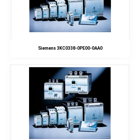
Siemens 3KC0338-0PE00-0AA0