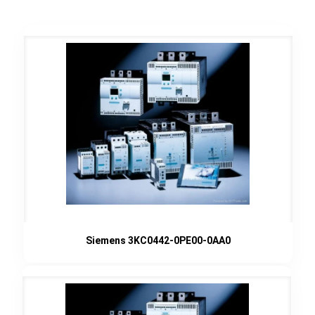
Siemens 3KC0442-0PE00-0AA0