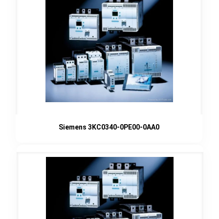
Siemens 3KC0340-0PE00-0AA0