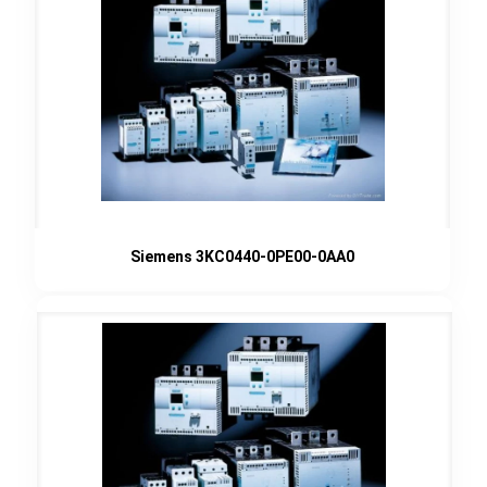
Siemens 3KC0440-0PE00-0AA0