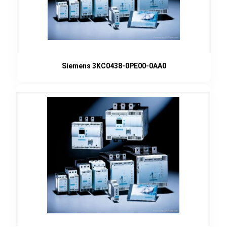
Siemens 3KC0438-0PE00-0AA0