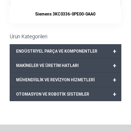
Siemens 3KC0336-0PE00-0AA0
Ürün Kategorileri
+
ENDÜSTRİYEL PARÇA VE KOMPONENTLER
+
MAKİNELER VE ÜRETİM HATLARI
+
MÜHENDİSLİK VE REVİZYON HİZMETLERİ
+
OTOMASYON VE ROBOTİK SİSTEMLER