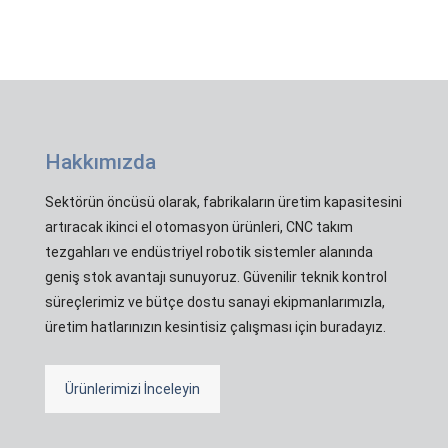
Hakkımızda
Sektörün öncüsü olarak, fabrikaların üretim kapasitesini
artıracak ikinci el otomasyon ürünleri, CNC takım
tezgahları ve endüstriyel robotik sistemler alanında
geniş stok avantajı sunuyoruz. Güvenilir teknik kontrol
süreçlerimiz ve bütçe dostu sanayi ekipmanlarımızla,
üretim hatlarınızın kesintisiz çalışması için buradayız.
Ürünlerimizi İnceleyin