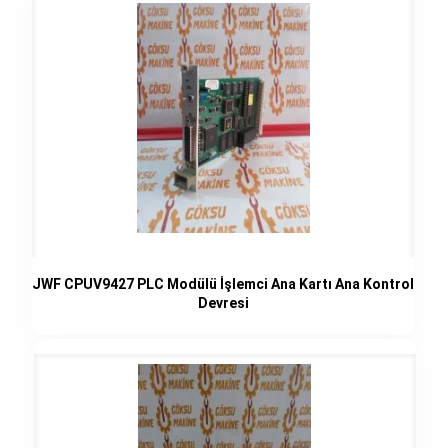
JWF CPUV9427 PLC Modülü İşlemci Ana Kartı Ana Kontrol
Devresi