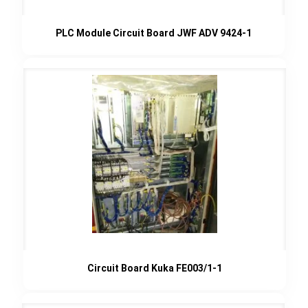
PLC Module Circuit Board JWF ADV 9424-1
Circuit Board Kuka FE003/1-1