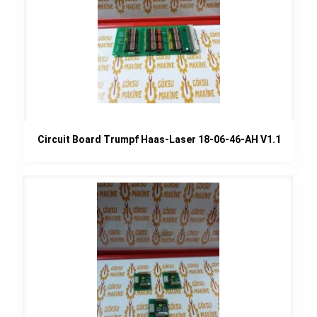
Circuit Board Trumpf Haas-Laser 18-06-46-AH V1.1