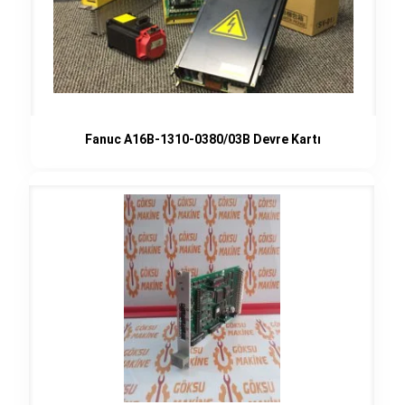
Fanuc A16B-1310-0380/03B Devre Kartı