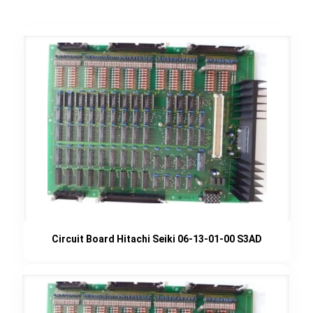
Circuit Board Hitachi Seiki 06-13-01-00 S3AD