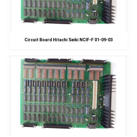
Circuit Board Hitachi Seiki NCIF-F 01-09-03