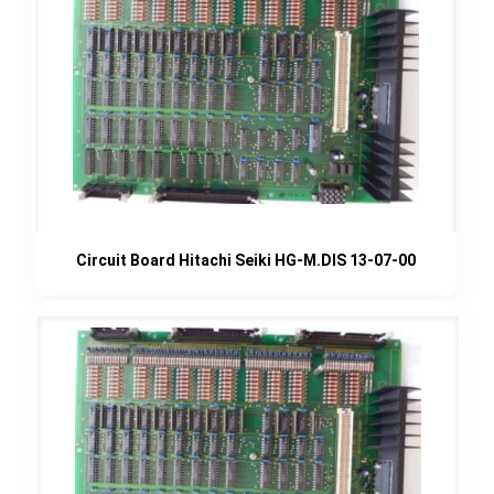
Circuit Board Hitachi Seiki HG-M.DIS 13-07-00