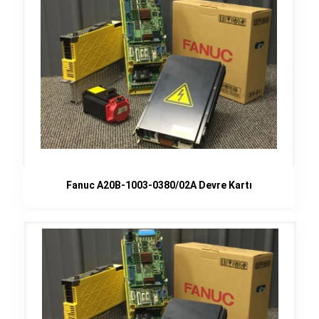
Fanuc A20B-1003-0380/02A Devre Kartı