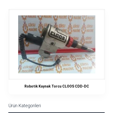
Robotik Kaynak Torcu CLOOS CDD-DC
Ürün Kategorileri