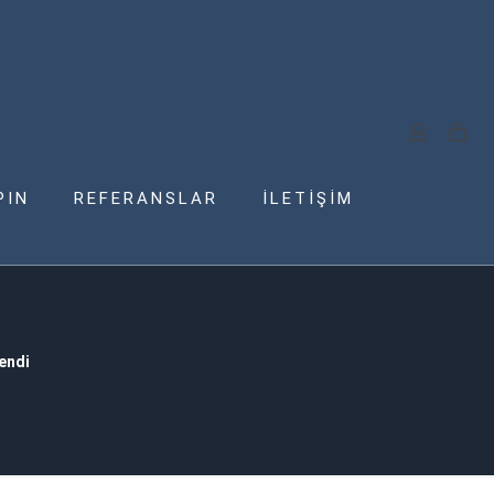
PIN
REFERANSLAR
İLETİŞİM
endi