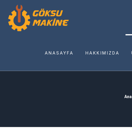
ANASAYFA
HAKKIMIZDA
Ana