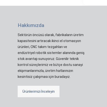
Hakkımızda
Sektörün öncüsü olarak, fabrikaların üretim
kapasitesini artıracak ikinci el otomasyon
ürünleri, CNC takım tezgahları ve
endüstriyel robotik sistemler alanında geniş
stok avantajı sunuyoruz. Güvenilir teknik
kontrol süreçlerimiz ve bütçe dostu sanayi
ekipmanlarımızla, üretim hatlarınızın
kesintisiz çalışması için buradayız.
Ürünlerimizi İnceleyin