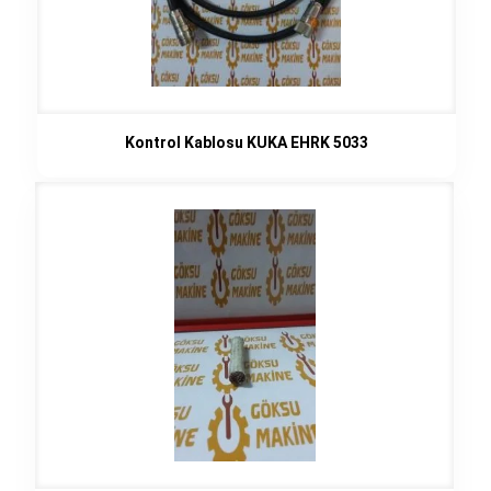
Kontrol Kablosu KUKA EHRK 5033