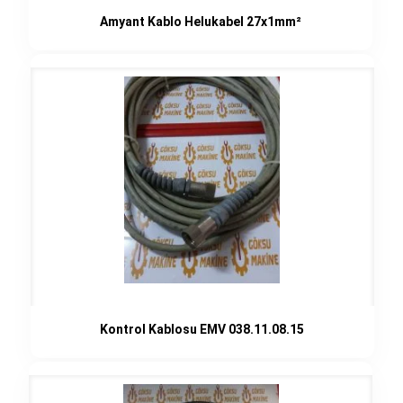
Amyant Kablo Helukabel 27x1mm²
Kontrol Kablosu EMV 038.11.08.15