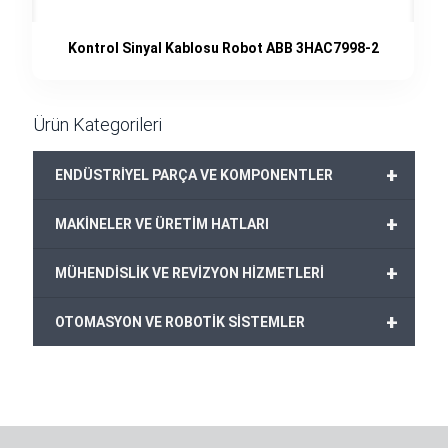
Kontrol Sinyal Kablosu Robot ABB 3HAC7998-2
Ürün Kategorileri
+
ENDÜSTRİYEL PARÇA VE KOMPONENTLER
+
MAKİNELER VE ÜRETİM HATLARI
+
MÜHENDİSLİK VE REVİZYON HİZMETLERİ
+
OTOMASYON VE ROBOTİK SİSTEMLER