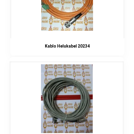
Kablo Helukabel 20234