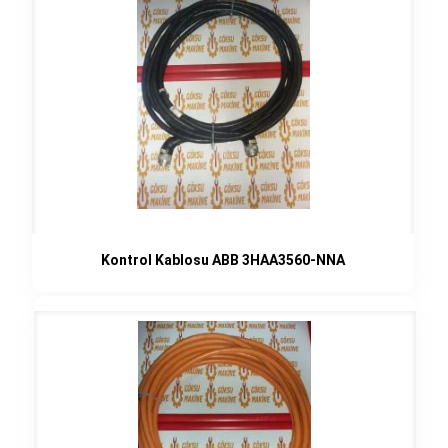
Kontrol Kablosu ABB 3HAA3560-NNA