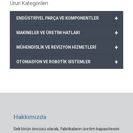
Ürün Kategorileri
+
ENDÜSTRİYEL PARÇA VE KOMPONENTLER
+
MAKİNELER VE ÜRETİM HATLARI
+
MÜHENDİSLİK VE REVİZYON HİZMETLERİ
+
OTOMASYON VE ROBOTİK SİSTEMLER
Hakkımızda
Sektörün öncüsü olarak, fabrikaların üretim kapasitesini