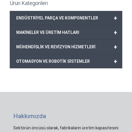
Ürün Kategorileri
+
ENDÜSTRİYEL PARÇA VE KOMPONENTLER
+
MAKİNELER VE ÜRETİM HATLARI
+
MÜHENDİSLİK VE REVİZYON HİZMETLERİ
+
OTOMASYON VE ROBOTİK SİSTEMLER
Hakkımızda
Sektörün öncüsü olarak, fabrikaların üretim kapasitesini