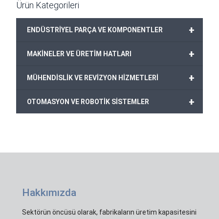
Ürün Kategorileri
+
ENDÜSTRİYEL PARÇA VE KOMPONENTLER
+
MAKİNELER VE ÜRETİM HATLARI
+
MÜHENDİSLİK VE REVİZYON HİZMETLERİ
+
OTOMASYON VE ROBOTİK SİSTEMLER
Hakkımızda
Sektörün öncüsü olarak, fabrikaların üretim kapasitesini