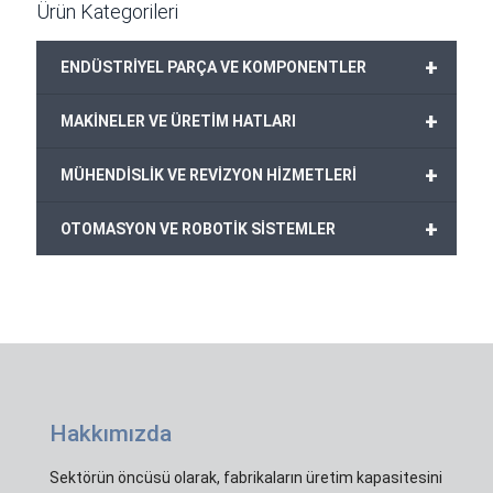
Ürün Kategorileri
+
ENDÜSTRİYEL PARÇA VE KOMPONENTLER
+
MAKİNELER VE ÜRETİM HATLARI
+
MÜHENDİSLİK VE REVİZYON HİZMETLERİ
+
OTOMASYON VE ROBOTİK SİSTEMLER
Hakkımızda
Sektörün öncüsü olarak, fabrikaların üretim kapasitesini