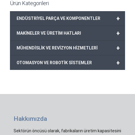
Ürün Kategorileri
+
ENDÜSTRİYEL PARÇA VE KOMPONENTLER
+
MAKİNELER VE ÜRETİM HATLARI
+
MÜHENDİSLİK VE REVİZYON HİZMETLERİ
+
OTOMASYON VE ROBOTİK SİSTEMLER
Hakkımızda
Sektörün öncüsü olarak, fabrikaların üretim kapasitesini