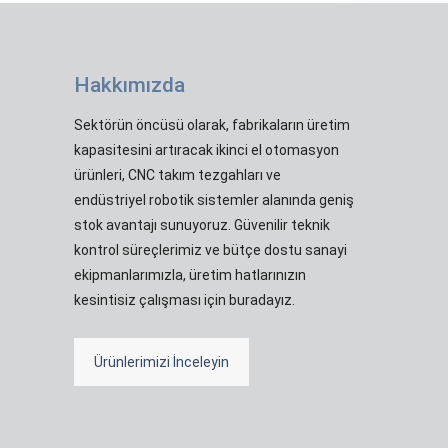
Hakkımızda
Sektörün öncüsü olarak, fabrikaların üretim
kapasitesini artıracak ikinci el otomasyon
ürünleri, CNC takım tezgahları ve
endüstriyel robotik sistemler alanında geniş
stok avantajı sunuyoruz. Güvenilir teknik
kontrol süreçlerimiz ve bütçe dostu sanayi
ekipmanlarımızla, üretim hatlarınızın
kesintisiz çalışması için buradayız.
Ürünlerimizi İnceleyin