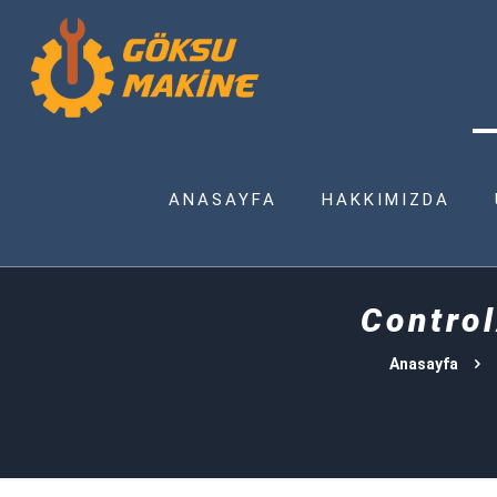
ANASAYFA
HAKKIMIZDA
Contro
Anasayfa