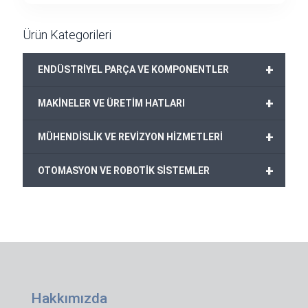
Ürün Kategorileri
+
ENDÜSTRİYEL PARÇA VE KOMPONENTLER
+
MAKİNELER VE ÜRETİM HATLARI
+
MÜHENDİSLİK VE REVİZYON HİZMETLERİ
+
OTOMASYON VE ROBOTİK SİSTEMLER
Hakkımızda