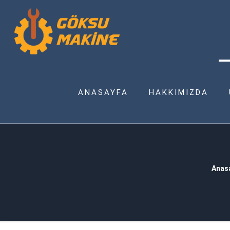
ANASAYFA
HAKKIMIZDA
Anas