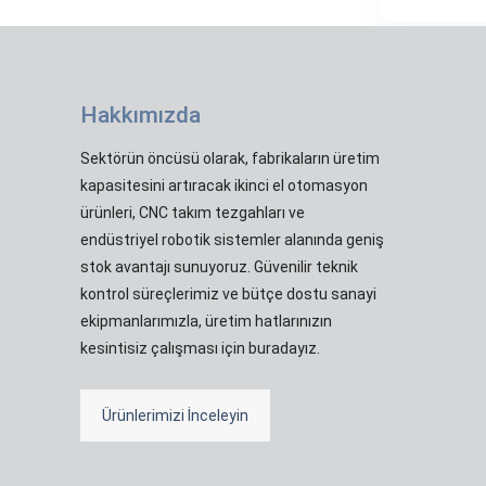
Hakkımızda
Sektörün öncüsü olarak, fabrikaların üretim
kapasitesini artıracak ikinci el otomasyon
ürünleri, CNC takım tezgahları ve
endüstriyel robotik sistemler alanında geniş
stok avantajı sunuyoruz. Güvenilir teknik
kontrol süreçlerimiz ve bütçe dostu sanayi
ekipmanlarımızla, üretim hatlarınızın
kesintisiz çalışması için buradayız.
Ürünlerimizi İnceleyin