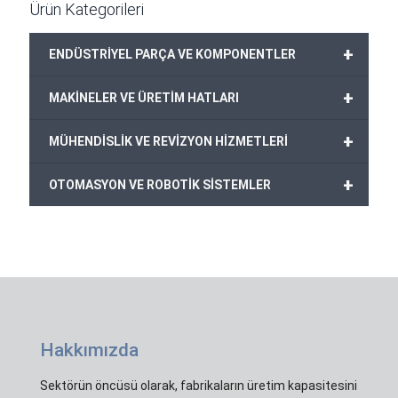
Ürün Kategorileri
+
ENDÜSTRİYEL PARÇA VE KOMPONENTLER
+
MAKİNELER VE ÜRETİM HATLARI
+
MÜHENDİSLİK VE REVİZYON HİZMETLERİ
+
OTOMASYON VE ROBOTİK SİSTEMLER
Hakkımızda
Sektörün öncüsü olarak, fabrikaların üretim kapasitesini