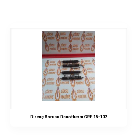
Direnç Borusu Danotherm GRF 15-102