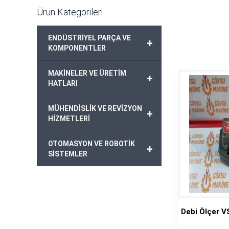
Ürün Kategorileri
ENDÜSTRİYEL PARÇA VE
+
KOMPONENTLER
MAKİNELER VE ÜRETİM
+
HATLARI
MÜHENDİSLİK VE REVİZYON
+
HİZMETLERİ
OTOMASYON VE ROBOTİK
+
SİSTEMLER
Debi Ölçer 