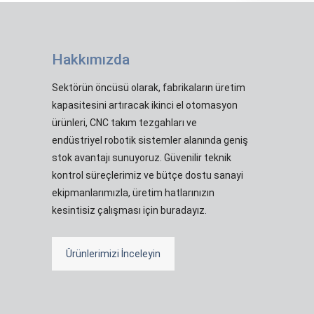
Hakkımızda
Sektörün öncüsü olarak, fabrikaların üretim
kapasitesini artıracak ikinci el otomasyon
ürünleri, CNC takım tezgahları ve
endüstriyel robotik sistemler alanında geniş
stok avantajı sunuyoruz. Güvenilir teknik
kontrol süreçlerimiz ve bütçe dostu sanayi
ekipmanlarımızla, üretim hatlarınızın
kesintisiz çalışması için buradayız.
Ürünlerimizi İnceleyin