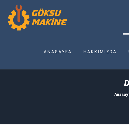
ANASAYFA
HAKKIMIZDA
Anasay