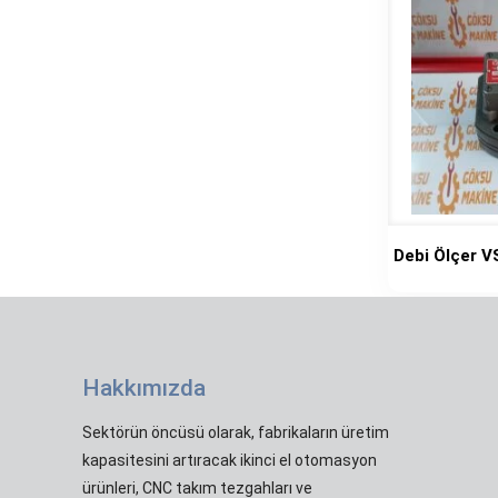
Debi Ölçer 
Hakkımızda
Sektörün öncüsü olarak, fabrikaların üretim
kapasitesini artıracak ikinci el otomasyon
ürünleri, CNC takım tezgahları ve