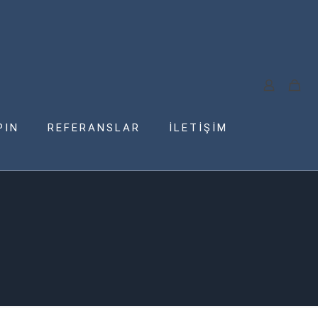
PIN
REFERANSLAR
İLETİŞİM