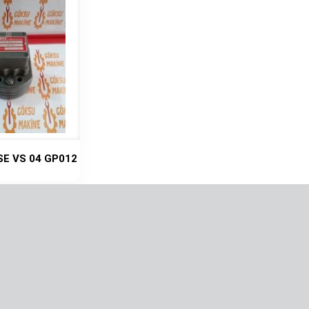
VSE VS 04 GP012