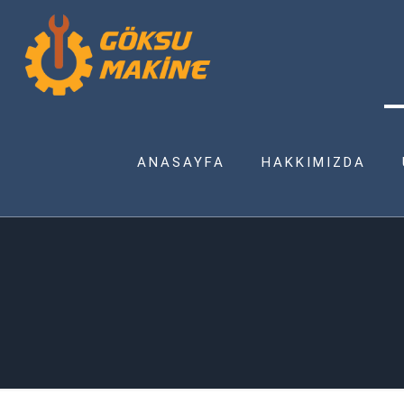
ANASAYFA
HAKKIMIZDA