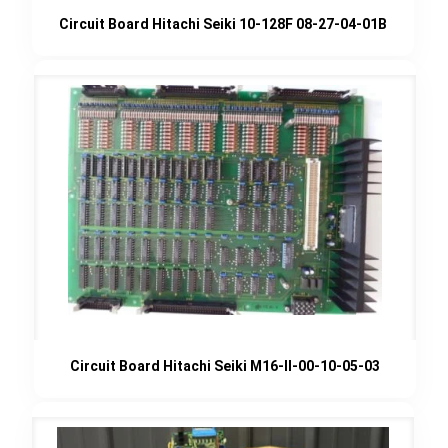
Circuit Board Hitachi Seiki 10-128F 08-27-04-01B
Circuit Board Hitachi Seiki M16-II-00-10-05-03