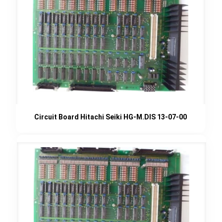
Circuit Board Hitachi Seiki HG-M.DIS 13-07-00