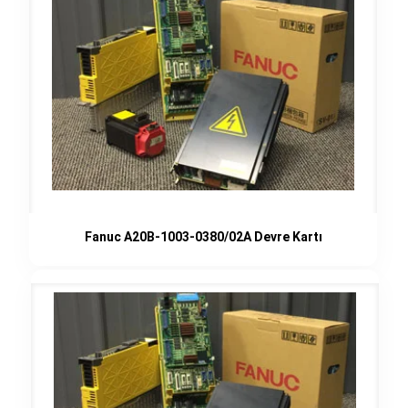
Fanuc A20B-1003-0380/02A Devre Kartı