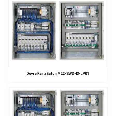
Devre Kartı Eaton M22-SWD-I3-LP01