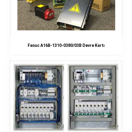
Fanuc A16B-1310-0380/03B Devre Kartı