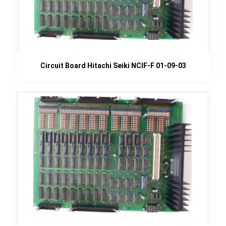
Circuit Board Hitachi Seiki NCIF-F 01-09-03