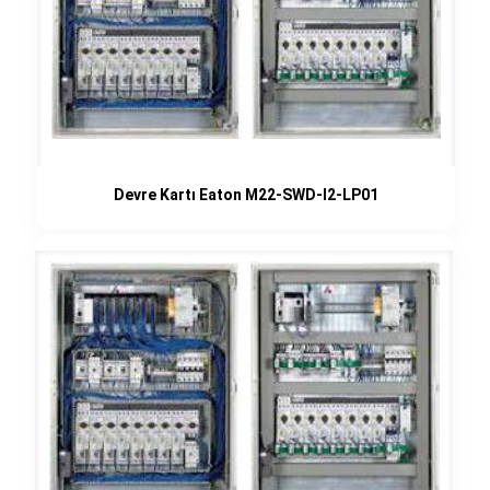
Devre Kartı Eaton M22-SWD-I2-LP01