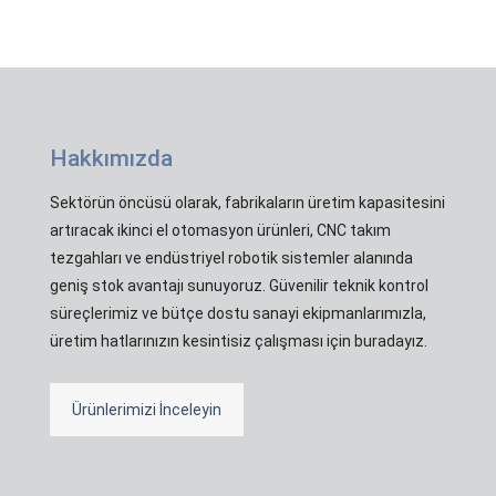
Hakkımızda
Sektörün öncüsü olarak, fabrikaların üretim kapasitesini
artıracak ikinci el otomasyon ürünleri, CNC takım
tezgahları ve endüstriyel robotik sistemler alanında
geniş stok avantajı sunuyoruz. Güvenilir teknik kontrol
süreçlerimiz ve bütçe dostu sanayi ekipmanlarımızla,
üretim hatlarınızın kesintisiz çalışması için buradayız.
Ürünlerimizi İnceleyin