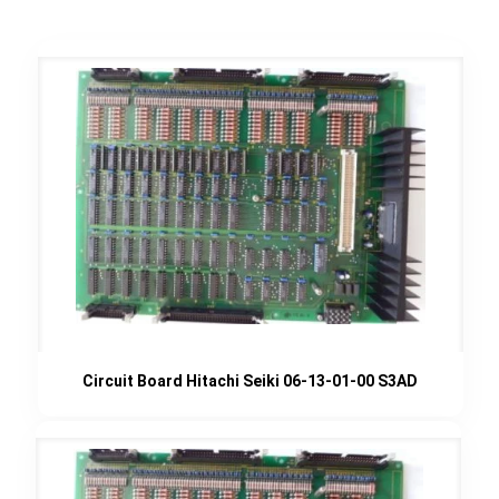
Circuit Board Hitachi Seiki 06-13-01-00 S3AD