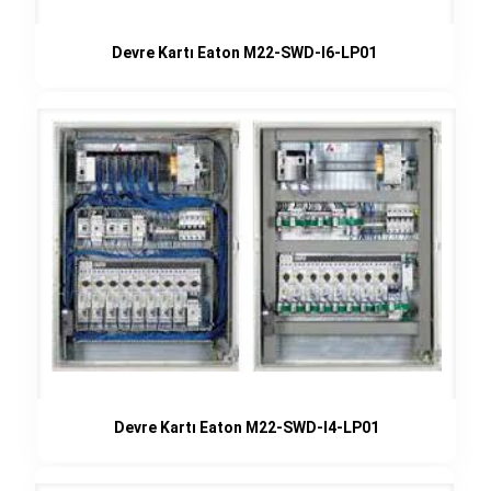
Devre Kartı Eaton M22-SWD-I6-LP01
Devre Kartı Eaton M22-SWD-I4-LP01