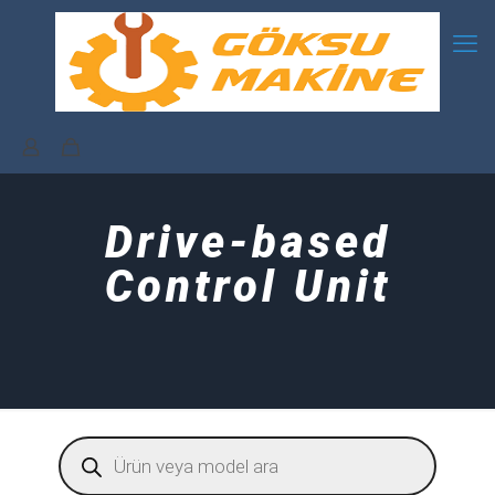
Drive-based
Control Unit
Products
search