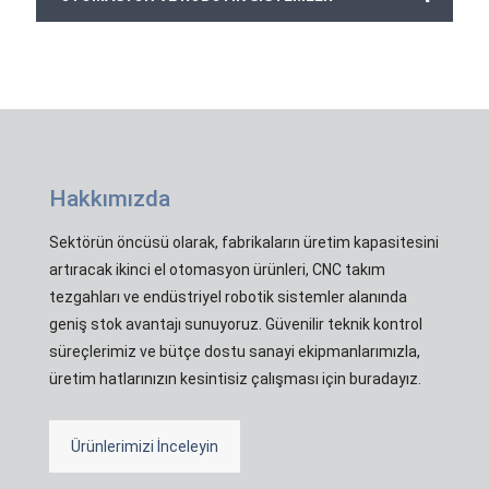
Hakkımızda
Sektörün öncüsü olarak, fabrikaların üretim kapasitesini
artıracak ikinci el otomasyon ürünleri, CNC takım
tezgahları ve endüstriyel robotik sistemler alanında
geniş stok avantajı sunuyoruz. Güvenilir teknik kontrol
süreçlerimiz ve bütçe dostu sanayi ekipmanlarımızla,
üretim hatlarınızın kesintisiz çalışması için buradayız.
Ürünlerimizi İnceleyin