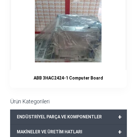
ABB 3HAC2424-1 Computer Board
Ürün Kategorileri
+
ENDÜSTRİYEL PARÇA VE KOMPONENTLER
+
MAKİNELER VE ÜRETİM HATLARI