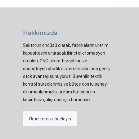
Hakkımızda
Sektörün öncüsü olarak, fabrikaların üretim
kapasitesini artıracak ikinci el otomasyon
ürünleri, CNC takım tezgahları ve
endüstriyel robotik sistemler alanında geniş
stok avantajı sunuyoruz. Güvenilir teknik
kontrol süreçlerimiz ve bütçe dostu sanayi
ekipmanlarımızla, üretim hatlarınızın
kesintisiz çalışması için buradayız.
Ürünlerimizi İnceleyin