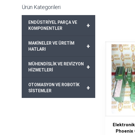
Ürün Kategorileri
ENDÜSTRİYEL PARÇA VE
+
KOMPONENTLER
MAKİNELER VE ÜRETİM
+
HATLARI
MÜHENDİSLİK VE REVİZYON
+
HİZMETLERİ
OTOMASYON VE ROBOTİK
+
SİSTEMLER
Elektronik
Phoenix