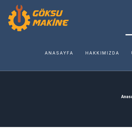
ANASAYFA
HAKKIMIZDA
Anas