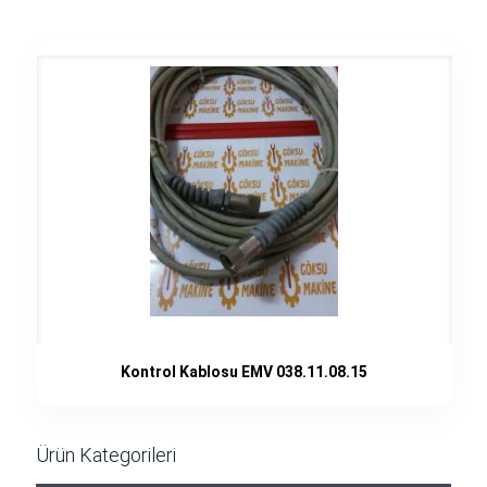
Kontrol Kablosu EMV 038.11.08.15
Ürün Kategorileri