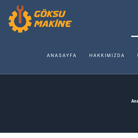
ANASAYFA
HAKKIMIZDA
An