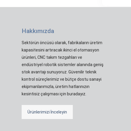
Hakkımızda
Sektörün öncüsü olarak, fabrikaların üretim
kapasitesini artıracak ikinci el otomasyon
ürünleri, CNC takım tezgahları ve
endüstriyel robotik sistemler alanında geniş
stok avantajı sunuyoruz. Güvenilir teknik
kontrol süreçlerimiz ve bütçe dostu sanayi
ekipmanlarımızla, üretim hatlarınızın
kesintisiz çalışması için buradayız.
Ürünlerimizi İnceleyin