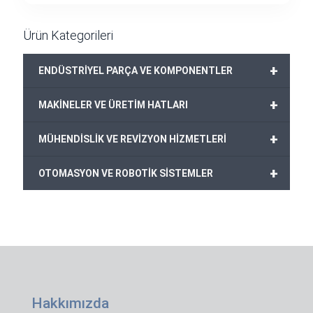
Ürün Kategorileri
+
ENDÜSTRİYEL PARÇA VE KOMPONENTLER
+
MAKİNELER VE ÜRETİM HATLARI
+
MÜHENDİSLİK VE REVİZYON HİZMETLERİ
+
OTOMASYON VE ROBOTİK SİSTEMLER
Hakkımızda