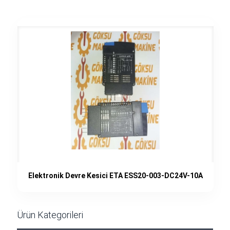
Elektronik Devre Kesici ETA ESS20-003-DC24V-10A
Ürün Kategorileri