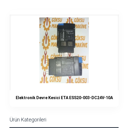
Elektronik Devre Kesici ETA ESS20-003-DC24V-10A
Ürün Kategorileri