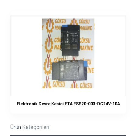
Elektronik Devre Kesici ETA ESS20-003-DC24V-10A
Ürün Kategorileri