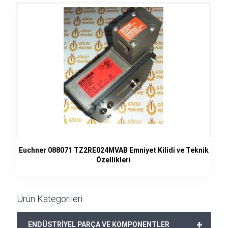
Euchner 088071 TZ2RE024MVAB Emniyet Kilidi ve Teknik
Özellikleri
Ürün Kategorileri
+
ENDÜSTRİYEL PARÇA VE KOMPONENTLER