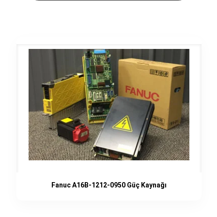
Fanuc A16B-1212-0950 Güç Kaynağı