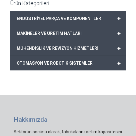
Ürün Kategorileri
+
ENDÜSTRİYEL PARÇA VE KOMPONENTLER
+
MAKİNELER VE ÜRETİM HATLARI
+
MÜHENDİSLİK VE REVİZYON HİZMETLERİ
+
OTOMASYON VE ROBOTİK SİSTEMLER
Hakkımızda
Sektörün öncüsü olarak, fabrikaların üretim kapasitesini