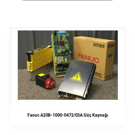
Fanuc A20B-1000-0472/03A Güç Kaynağı