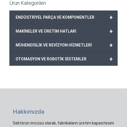
Ürün Kategorileri
+
ENDÜSTRİYEL PARÇA VE KOMPONENTLER
+
MAKİNELER VE ÜRETİM HATLARI
+
MÜHENDİSLİK VE REVİZYON HİZMETLERİ
+
OTOMASYON VE ROBOTİK SİSTEMLER
Hakkımızda
Sektörün öncüsü olarak, fabrikaların üretim kapasitesini