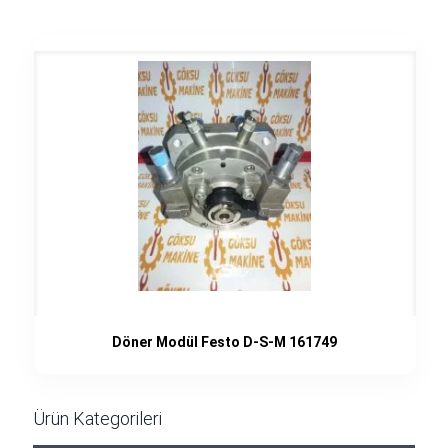
Döner Modül Festo D-S-M 161749
Ürün Kategorileri