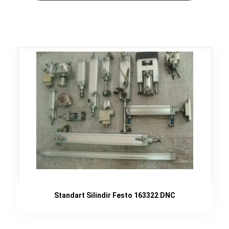
Standart Silindir Festo 163322 DNC