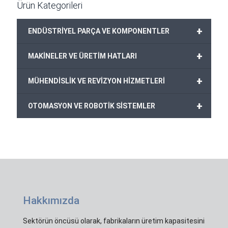
Ürün Kategorileri
+
ENDÜSTRİYEL PARÇA VE KOMPONENTLER
+
MAKİNELER VE ÜRETİM HATLARI
+
MÜHENDİSLİK VE REVİZYON HİZMETLERİ
+
OTOMASYON VE ROBOTİK SİSTEMLER
Hakkımızda
Sektörün öncüsü olarak, fabrikaların üretim kapasitesini