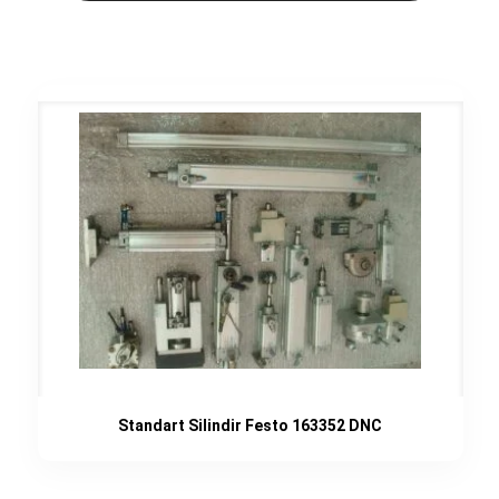
Standart Silindir Festo 163352 DNC