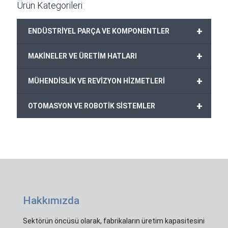
Ürün Kategorileri
+
ENDÜSTRİYEL PARÇA VE KOMPONENTLER
+
MAKİNELER VE ÜRETİM HATLARI
+
MÜHENDİSLİK VE REVİZYON HİZMETLERİ
+
OTOMASYON VE ROBOTİK SİSTEMLER
Hakkımızda
Sektörün öncüsü olarak, fabrikaların üretim kapasitesini